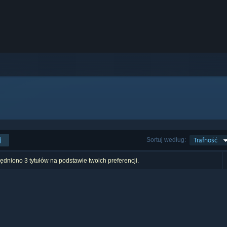
j
Sortuj według:
Trafność
dniono 3 tytułów na podstawie twoich preferencji.