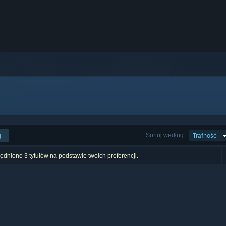
j
Sortuj według:
Trafność
dniono 3 tytułów na podstawie twoich preferencji.