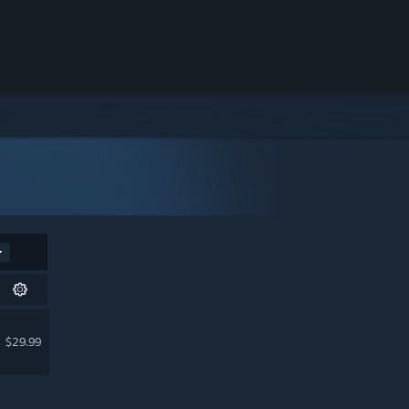
$29.99