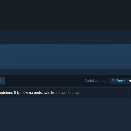
j
Sortuj według:
Trafność
dniono 5 tytułów na podstawie twoich preferencji.