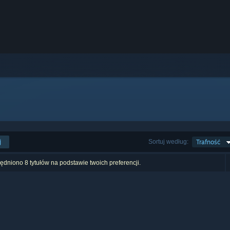
j
Sortuj według:
Trafność
dniono 8 tytułów na podstawie twoich preferencji.