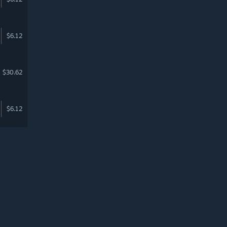
$6.12
$30.62
$6.12