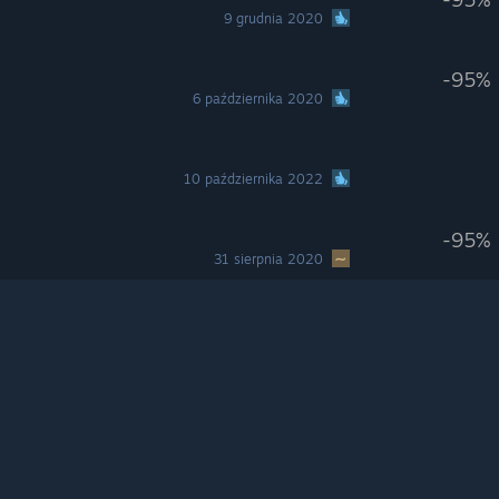
9 grudnia 2020
-95%
6 października 2020
10 października 2022
-95%
31 sierpnia 2020