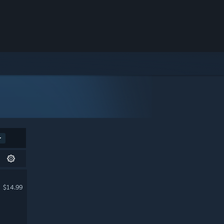
$14.99