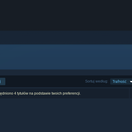
j
Sortuj według:
Trafność
dniono 4 tytułów na podstawie twoich preferencji.