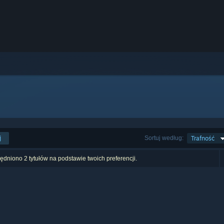
j
Sortuj według:
Trafność
dniono 2 tytułów na podstawie twoich preferencji.