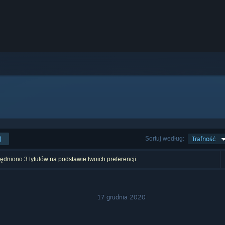
j
Sortuj według:
Trafność
dniono 3 tytułów na podstawie twoich preferencji.
17 grudnia 2020