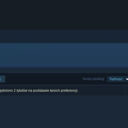
j
Sortuj według:
Trafność
dniono 2 tytułów na podstawie twoich preferencji.