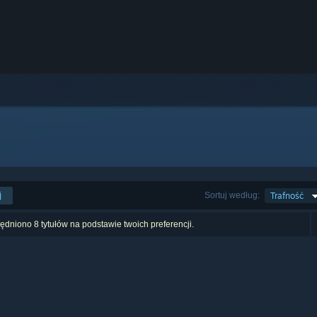
j
Sortuj według:
Trafność
dniono 8 tytułów na podstawie twoich preferencji.