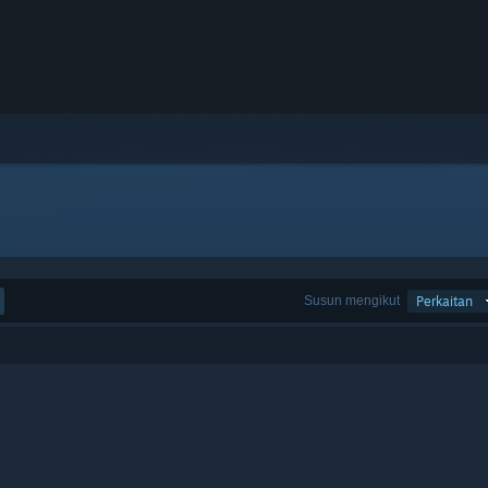
Susun mengikut
Perkaitan