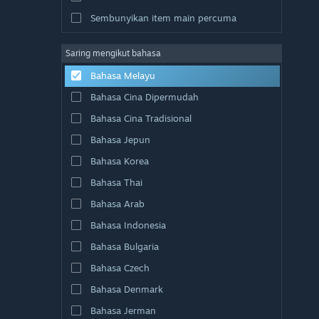
Sembunyikan item main percuma
Saring mengikut bahasa
Bahasa Melayu
Bahasa Cina Dipermudah
Bahasa Cina Tradisional
Bahasa Jepun
Bahasa Korea
Bahasa Thai
Bahasa Arab
Bahasa Indonesia
Bahasa Bulgaria
Bahasa Czech
Bahasa Denmark
Bahasa Jerman