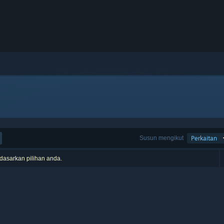
Susun mengikut
Perkaitan
rdasarkan pilihan anda.