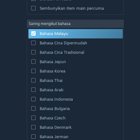
Sembunyikan item main percuma
Saring mengikut bahasa
Bahasa Melayu
Bahasa Cina Dipermudah
Bahasa Cina Tradisional
Bahasa Jepun
Bahasa Korea
Bahasa Thai
Bahasa Arab
Bahasa Indonesia
Bahasa Bulgaria
Bahasa Czech
Bahasa Denmark
Bahasa Jerman