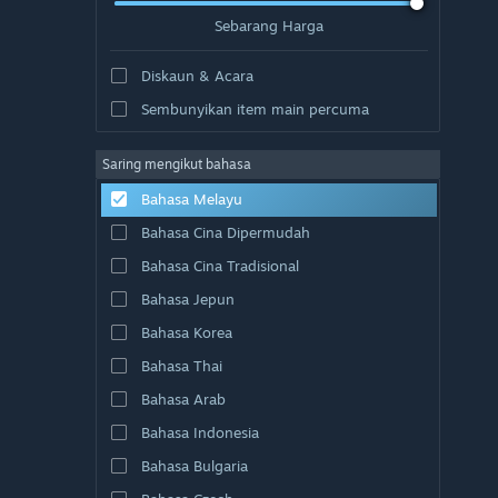
Sebarang Harga
Diskaun & Acara
Sembunyikan item main percuma
Saring mengikut bahasa
Bahasa Melayu
Bahasa Cina Dipermudah
Bahasa Cina Tradisional
Bahasa Jepun
Bahasa Korea
Bahasa Thai
Bahasa Arab
Bahasa Indonesia
Bahasa Bulgaria