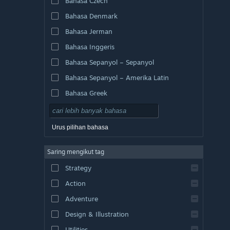
Bahasa Czech
Bahasa Denmark
Bahasa Jerman
Bahasa Inggeris
Bahasa Sepanyol – Sepanyol
Bahasa Sepanyol – Amerika Latin
Bahasa Greek
Urus pilihan bahasa
Saring mengikut tag
Strategy
Action
Adventure
Design & Illustration
Utilities