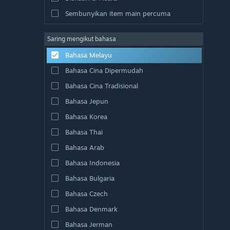
Sembunyikan item main percuma
Saring mengikut bahasa
Bahasa Melayu
Bahasa Cina Dipermudah
Bahasa Cina Tradisional
Bahasa Jepun
Bahasa Korea
Bahasa Thai
Bahasa Arab
Bahasa Indonesia
Bahasa Bulgaria
Bahasa Czech
Bahasa Denmark
Bahasa Jerman