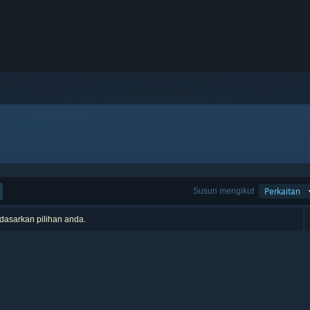
Susun mengikut
Perkaitan
rdasarkan pilihan anda.