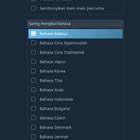
Sembunyikan item main percuma
Saring mengikut bahasa
Bahasa Melayu
Bahasa Cina Dipermudah
Bahasa Cina Tradisional
Bahasa Jepun
Bahasa Korea
Bahasa Thai
Bahasa Arab
Bahasa Indonesia
Bahasa Bulgaria
Bahasa Czech
Bahasa Denmark
Bahasa Jerman