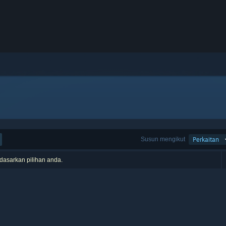
Susun mengikut
Perkaitan
rdasarkan pilihan anda.