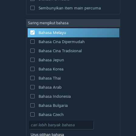
Sembunyikan item main percuma
Saring mengikut bahasa
Bahasa Melayu
Bahasa Cina Dipermudah
Bahasa Cina Tradisional
Bahasa Jepun
Bahasa Korea
Bahasa Thai
Bahasa Arab
Bahasa Indonesia
Bahasa Bulgaria
Bahasa Czech
Bahasa Denmark
Bahasa Jerman
Urus pilihan bahasa