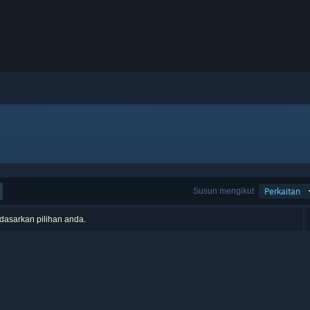
Susun mengikut
Perkaitan
rdasarkan pilihan anda.