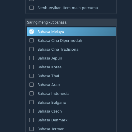
Sembunyikan item main percuma
Saring mengikut bahasa
Bahasa Melayu
Bahasa Cina Dipermudah
Bahasa Cina Tradisional
Bahasa Jepun
Bahasa Korea
Bahasa Thai
Bahasa Arab
Bahasa Indonesia
Bahasa Bulgaria
Bahasa Czech
Bahasa Denmark
Bahasa Jerman