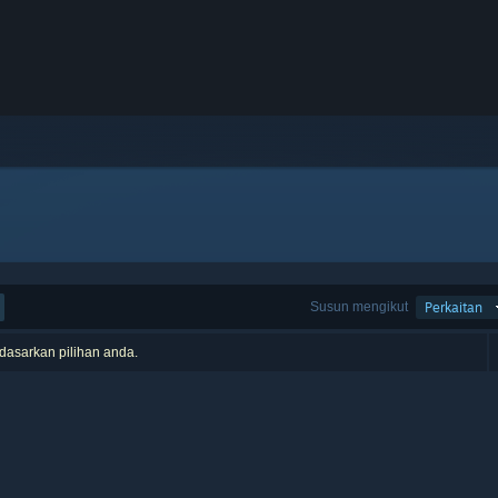
Susun mengikut
Perkaitan
rdasarkan pilihan anda.