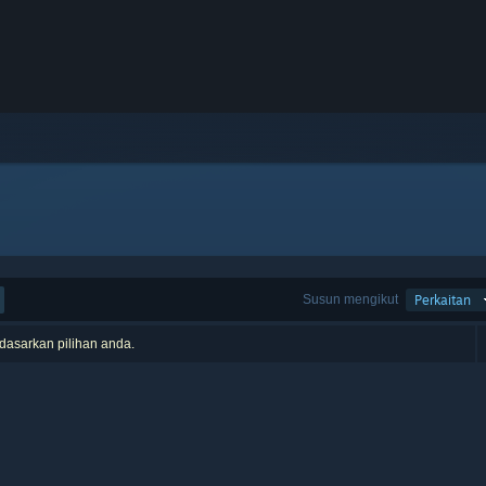
Susun mengikut
Perkaitan
rdasarkan pilihan anda.