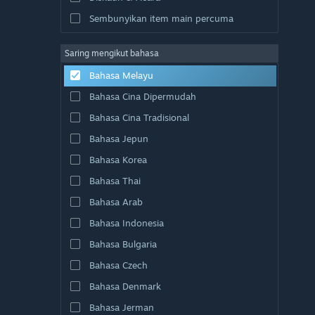
Sembunyikan item main percuma
Saring mengikut bahasa
Bahasa Melayu
Bahasa Cina Dipermudah
Bahasa Cina Tradisional
Bahasa Jepun
Bahasa Korea
Bahasa Thai
Bahasa Arab
Bahasa Indonesia
Bahasa Bulgaria
Bahasa Czech
Bahasa Denmark
Bahasa Jerman