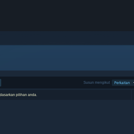
Susun mengikut
Perkaitan
rdasarkan pilihan anda.