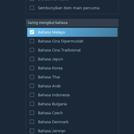
Sembunyikan item main percuma
Saring mengikut bahasa
Bahasa Melayu
Bahasa Cina Dipermudah
Bahasa Cina Tradisional
Bahasa Jepun
Bahasa Korea
Bahasa Thai
Bahasa Arab
Bahasa Indonesia
Bahasa Bulgaria
Bahasa Czech
Bahasa Denmark
Bahasa Jerman