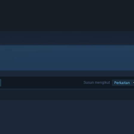
Susun mengikut
Perkaitan