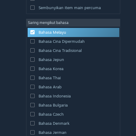
Sembunyikan item main percuma
Saring mengikut bahasa
Bahasa Melayu
Bahasa Cina Dipermudah
Bahasa Cina Tradisional
Bahasa Jepun
Bahasa Korea
Bahasa Thai
Bahasa Arab
Bahasa Indonesia
Bahasa Bulgaria
Bahasa Czech
Bahasa Denmark
Bahasa Jerman