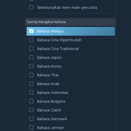
Sembunyikan item main percuma
Saring mengikut bahasa
Bahasa Melayu
Bahasa Cina Dipermudah
Bahasa Cina Tradisional
Bahasa Jepun
Bahasa Korea
Bahasa Thai
Bahasa Arab
Bahasa Indonesia
Bahasa Bulgaria
Bahasa Czech
Bahasa Denmark
Bahasa Jerman