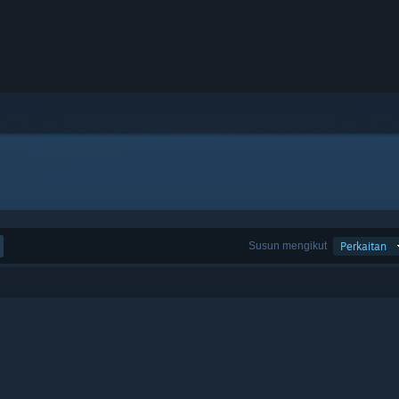
Susun mengikut
Perkaitan