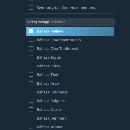
Sembunyikan item main percuma
Saring mengikut bahasa
Bahasa Melayu
Bahasa Cina Dipermudah
Bahasa Cina Tradisional
Bahasa Jepun
Bahasa Korea
Bahasa Thai
Bahasa Arab
Bahasa Indonesia
Bahasa Bulgaria
Bahasa Czech
Bahasa Denmark
Bahasa Jerman