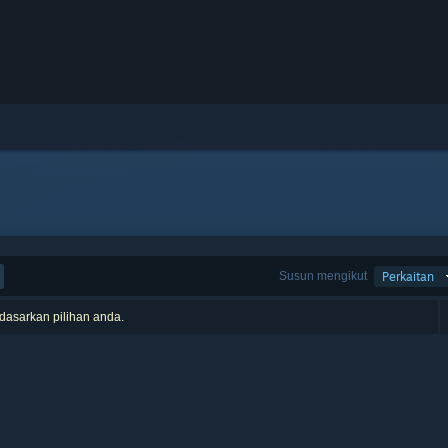
Susun mengikut
Perkaitan
rdasarkan pilihan anda.