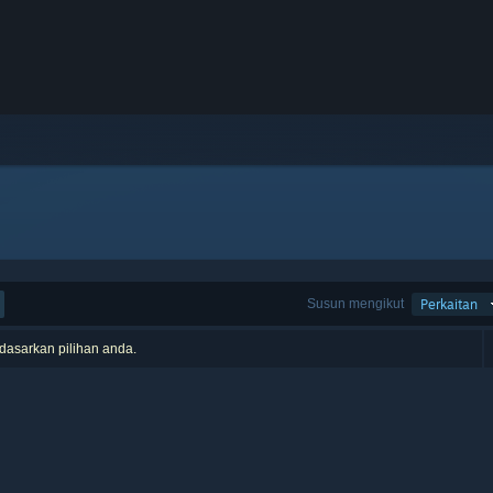
Susun mengikut
Perkaitan
rdasarkan pilihan anda.