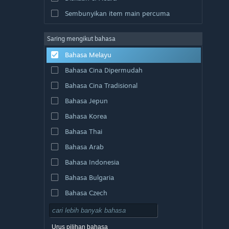
Sembunyikan item main percuma
Saring mengikut bahasa
Bahasa Melayu
Bahasa Cina Dipermudah
Bahasa Cina Tradisional
Bahasa Jepun
Bahasa Korea
Bahasa Thai
Bahasa Arab
Bahasa Indonesia
Bahasa Bulgaria
Bahasa Czech
Bahasa Denmark
Bahasa Jerman
Urus pilihan bahasa