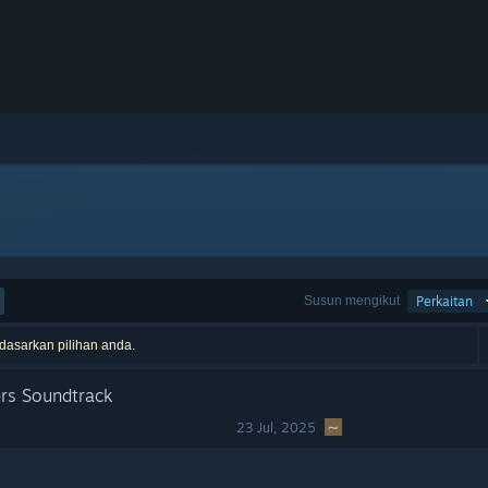
Susun mengikut
Perkaitan
rdasarkan pilihan anda.
rs Soundtrack
23 Jul, 2025