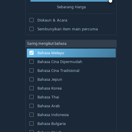
Sebarang Harga
Diskaun & Acara
Sembunyikan item main percuma
Saring mengikut bahasa
Bahasa Melayu
Bahasa Cina Dipermudah
Bahasa Cina Tradisional
Bahasa Jepun
Bahasa Korea
Bahasa Thai
Bahasa Arab
Bahasa Indonesia
Bahasa Bulgaria