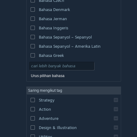
Bahasa Czech
Bahasa Denmark
Bahasa Jerman
Bahasa Inggeris
Bahasa Sepanyol – Sepanyol
Bahasa Sepanyol – Amerika Latin
Bahasa Greek
Urus pilihan bahasa
Saring mengikut tag
Strategy
Action
Adventure
Design & Illustration
Utilities