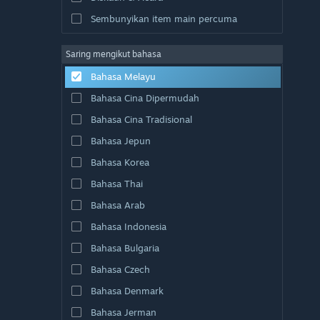
Sembunyikan item main percuma
Saring mengikut bahasa
Bahasa Melayu
Bahasa Cina Dipermudah
Bahasa Cina Tradisional
Bahasa Jepun
Bahasa Korea
Bahasa Thai
Bahasa Arab
Bahasa Indonesia
Bahasa Bulgaria
Bahasa Czech
Bahasa Denmark
Bahasa Jerman