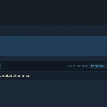
Susun mengikut
Perkaitan
rdasarkan pilihan anda.