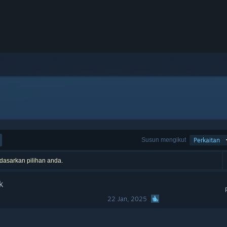
Susun mengikut
Perkaitan
rdasarkan pilihan anda.
k
22 Jan, 2025