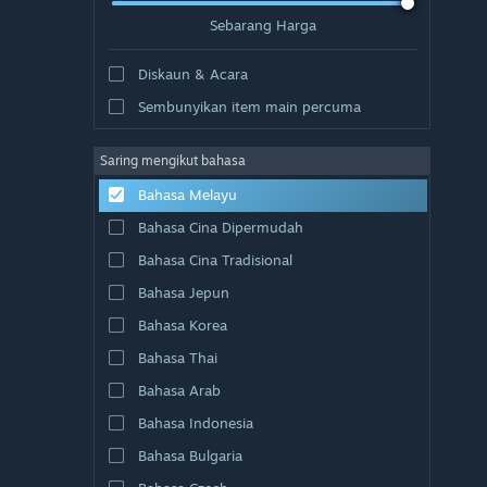
Sebarang Harga
Diskaun & Acara
Sembunyikan item main percuma
Saring mengikut bahasa
Bahasa Melayu
Bahasa Cina Dipermudah
Bahasa Cina Tradisional
Bahasa Jepun
Bahasa Korea
Bahasa Thai
Bahasa Arab
Bahasa Indonesia
Bahasa Bulgaria