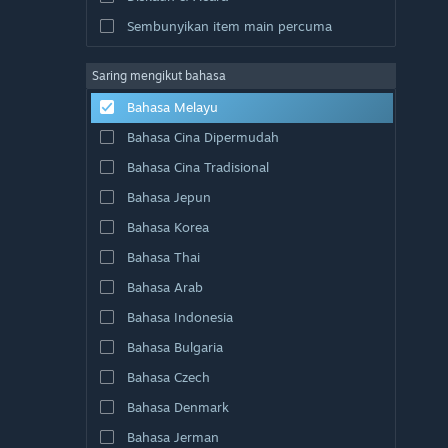
Sembunyikan item main percuma
Saring mengikut bahasa
Bahasa Melayu
Bahasa Cina Dipermudah
Bahasa Cina Tradisional
Bahasa Jepun
Bahasa Korea
Bahasa Thai
Bahasa Arab
Bahasa Indonesia
Bahasa Bulgaria
Bahasa Czech
Bahasa Denmark
Bahasa Jerman