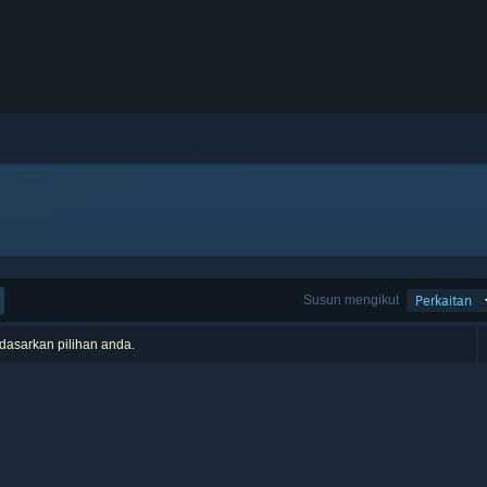
Susun mengikut
Perkaitan
rdasarkan pilihan anda.