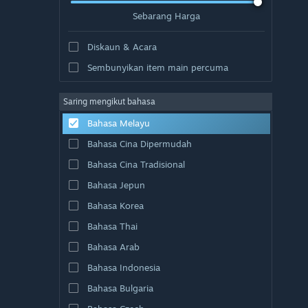
Sebarang Harga
Diskaun & Acara
Sembunyikan item main percuma
Saring mengikut bahasa
Bahasa Melayu
Bahasa Cina Dipermudah
Bahasa Cina Tradisional
Bahasa Jepun
Bahasa Korea
Bahasa Thai
Bahasa Arab
Bahasa Indonesia
Bahasa Bulgaria