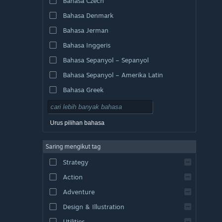
Bahasa Czech
Bahasa Denmark
Bahasa Jerman
Bahasa Inggeris
Bahasa Sepanyol – Sepanyol
Bahasa Sepanyol – Amerika Latin
Bahasa Greek
Urus pilihan bahasa
Saring mengikut tag
Strategy
Action
Adventure
Design & Illustration
Utilities