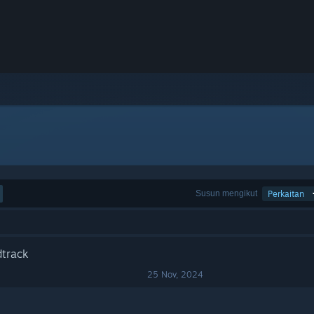
Susun mengikut
Perkaitan
dtrack
25 Nov, 2024