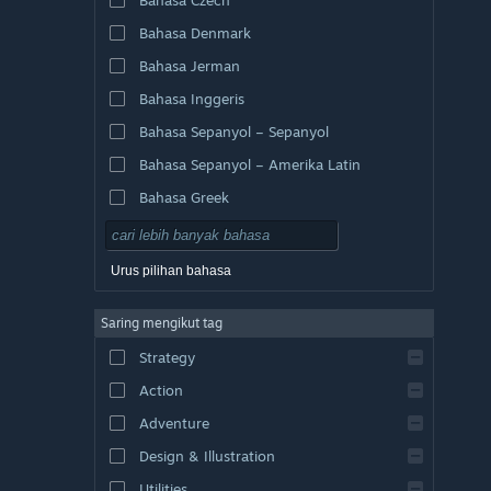
Bahasa Denmark
Bahasa Jerman
Bahasa Inggeris
Bahasa Sepanyol – Sepanyol
Bahasa Sepanyol – Amerika Latin
Bahasa Greek
Urus pilihan bahasa
Saring mengikut tag
Strategy
Action
Adventure
Design & Illustration
Utilities