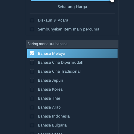
Sebarang Harga
Diskaun & Acara
Sembunyikan item main percuma
Saring mengikut bahasa
Bahasa Melayu
Bahasa Cina Dipermudah
Bahasa Cina Tradisional
Bahasa Jepun
Bahasa Korea
Bahasa Thai
Bahasa Arab
Bahasa Indonesia
Bahasa Bulgaria
Bahasa Czech