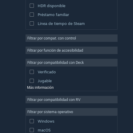
HDR disponible
Préstamo familiar
Línea de tiempo de Steam
Filtrar por compat. con control
Filtrar por función de accesibilidad
Filtrar por compatibilidad con Deck
Verificado
Jugable
Más información
Filtrar por compatibilidad con RV
Filtrar por sistema operativo
Windows
macOS