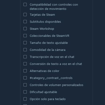
Compatibilidad con controles con
detección de movimiento
Tarjetas de Steam
Subtítulos disponibles
Steam Workshop
Coleccionables de SteamVR
Tamaño de texto ajustable
Comodidad de la cámara
Transcripción de voz en el chat
Conversión de texto a voz en el chat
Alternativas de color
#category_contrast_controls
Controles de volumen personalizados
Dificultad ajustable
Opción solo para teclado