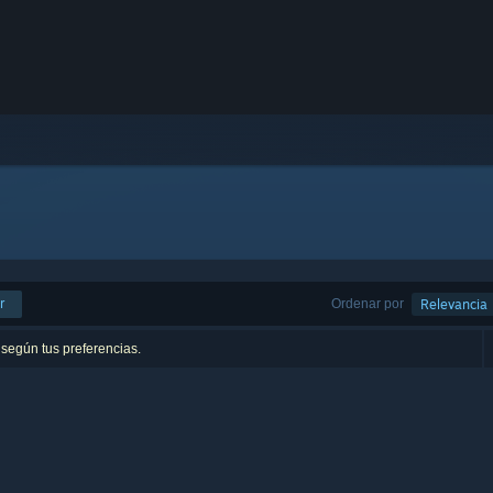
r
Ordenar por
Relevancia
 según tus preferencias.