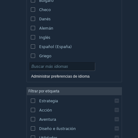
Búlgaro
Checo
Danés
Alemán
Inglés
Español (España)
Griego
Administrar preferencias de idioma
Filtrar por etiqueta
Estrategia
Acción
Aventura
Diseño e ilustración
Utilidades