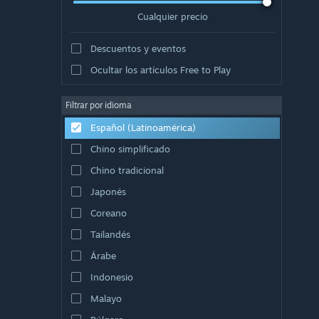
Cualquier precio
Descuentos y eventos
Ocultar los artículos Free to Play
Filtrar por idioma
Español (Latinoamérica)
Chino simplificado
Chino tradicional
Japonés
Coreano
Tailandés
Árabe
Indonesio
Malayo