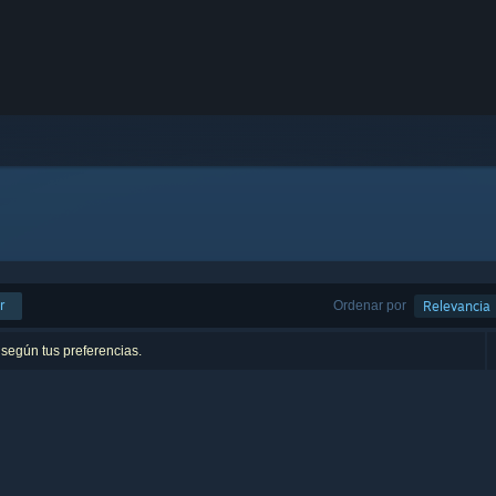
r
Ordenar por
Relevancia
 según tus preferencias.