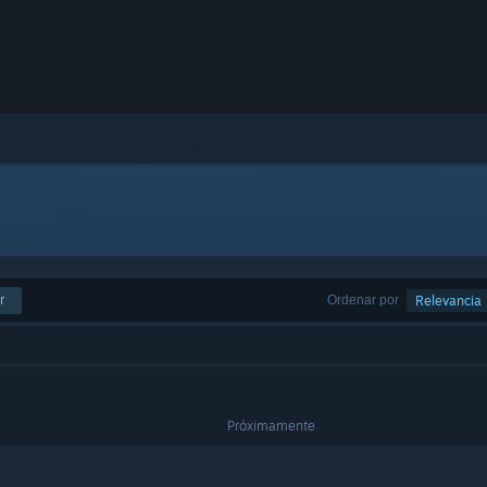
r
Ordenar por
Relevancia
Próximamente