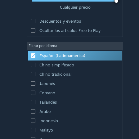
Cualquier precio
Descuentos y eventos
Ocultar los artículos Free to Play
Filtrar por idioma
Español (Latinoamérica)
Chino simplificado
Chino tradicional
Japonés
Coreano
Tailandés
Árabe
Indonesio
Malayo