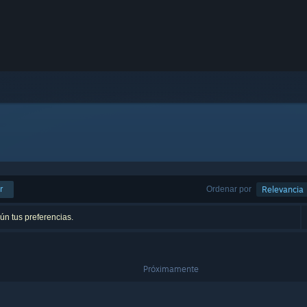
r
Ordenar por
Relevancia
ún tus preferencias.
Próximamente