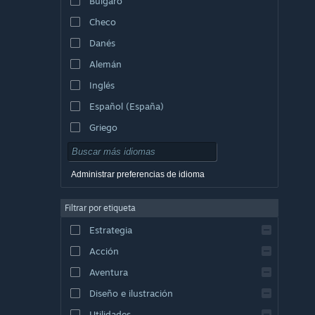
Búlgaro
Checo
Danés
Alemán
Inglés
Español (España)
Griego
Administrar preferencias de idioma
Filtrar por etiqueta
Estrategia
Acción
Aventura
Diseño e ilustración
Utilidades