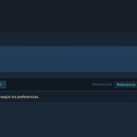
r
Ordenar por
Relevancia
 según tus preferencias.