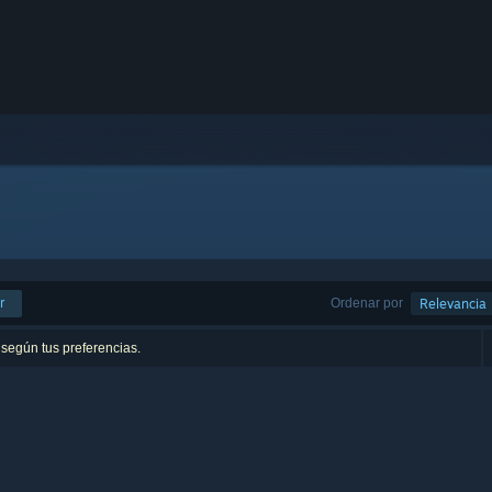
r
Ordenar por
Relevancia
 según tus preferencias.