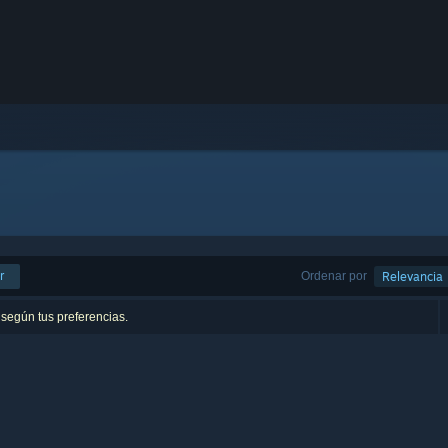
r
Ordenar por
Relevancia
 según tus preferencias.