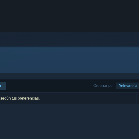
r
Ordenar por
Relevancia
 según tus preferencias.