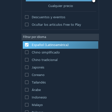
Cualquier precio
Descuentos y eventos
Ocultar los artículos Free to Play
Filtrar por idioma
Español (Latinoamérica)
Chino simplificado
Chino tradicional
Japonés
Coreano
Tailandés
Árabe
Indonesio
Malayo