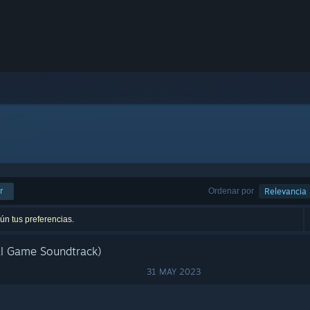
r
Ordenar por
Relevancia
ún tus preferencias.
al Game Soundtrack)
31 MAY 2023