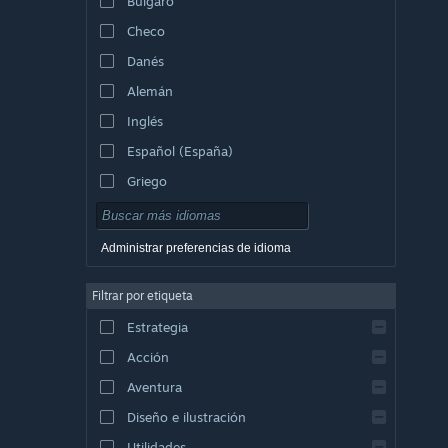
Búlgaro
Checo
Danés
Alemán
Inglés
Español (España)
Griego
Administrar preferencias de idioma
Filtrar por etiqueta
Estrategia
Acción
Aventura
Diseño e ilustración
Utilidades