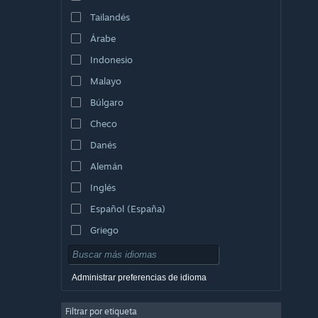
Tailandés
Árabe
Indonesio
Malayo
Búlgaro
Checo
Danés
Alemán
Inglés
Español (España)
Griego
Administrar preferencias de idioma
Filtrar por etiqueta