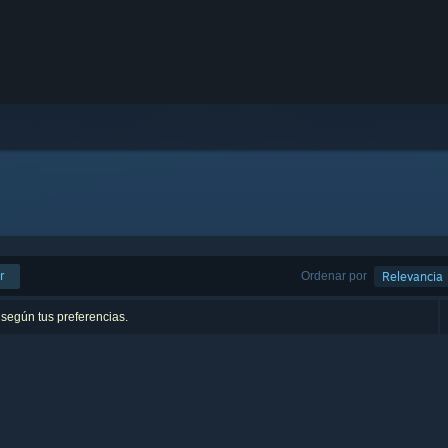
r
Ordenar por
Relevancia
 según tus preferencias.