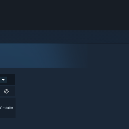
Gratuito