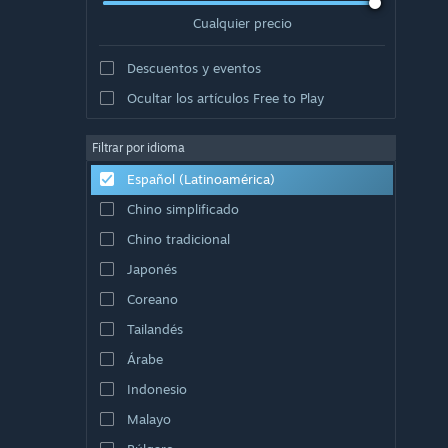
Cualquier precio
Descuentos y eventos
Ocultar los artículos Free to Play
Filtrar por idioma
Español (Latinoamérica)
Chino simplificado
Chino tradicional
Japonés
Coreano
Tailandés
Árabe
Indonesio
Malayo