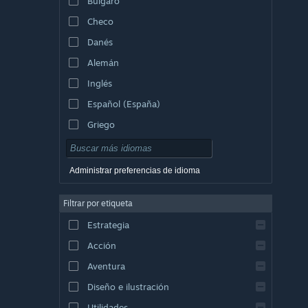
Búlgaro
Checo
Danés
Alemán
Inglés
Español (España)
Griego
Administrar preferencias de idioma
Filtrar por etiqueta
Estrategia
Acción
Aventura
Diseño e ilustración
Utilidades