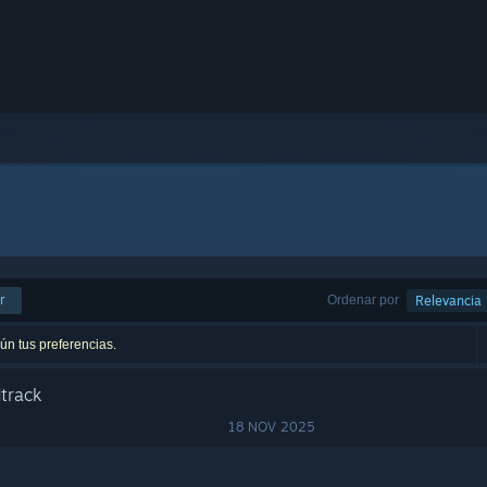
r
Ordenar por
Relevancia
ún tus preferencias.
track
18 NOV 2025