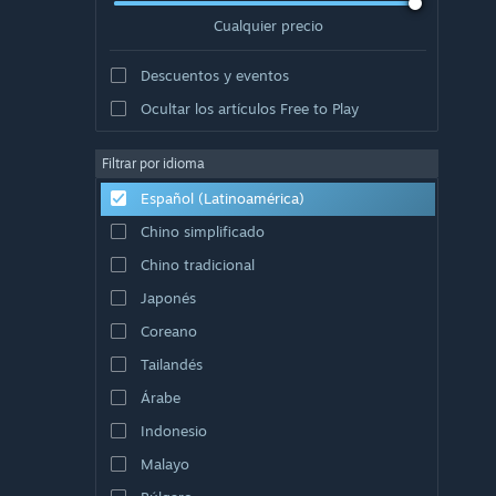
Cualquier precio
Descuentos y eventos
Ocultar los artículos Free to Play
Filtrar por idioma
Español (Latinoamérica)
Chino simplificado
Chino tradicional
Japonés
Coreano
Tailandés
Árabe
Indonesio
Malayo