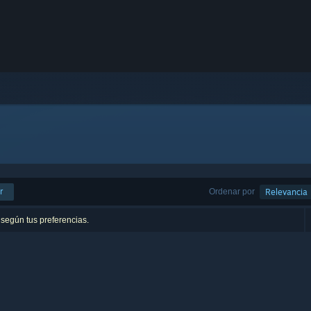
r
Ordenar por
Relevancia
 según tus preferencias.