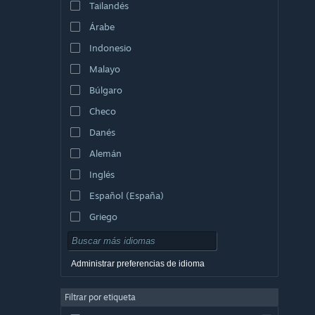
Tailandés
Árabe
Indonesio
Malayo
Búlgaro
Checo
Danés
Alemán
Inglés
Español (España)
Griego
Administrar preferencias de idioma
Filtrar por etiqueta