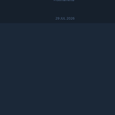
29 JUL 2026