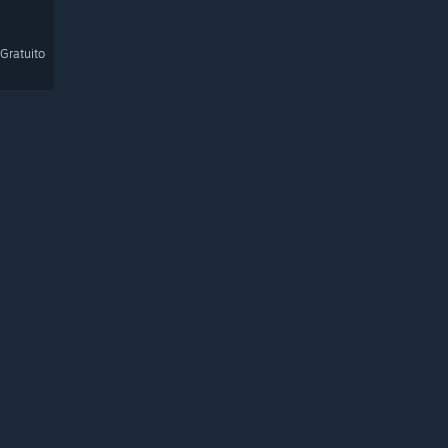
Gratuito