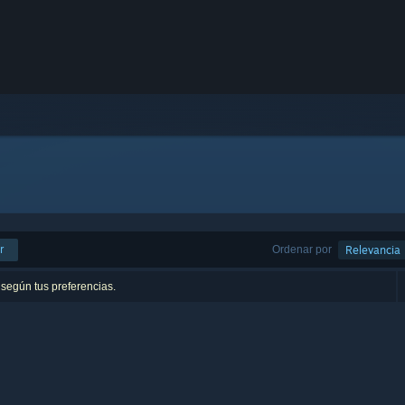
r
Ordenar por
Relevancia
 según tus preferencias.