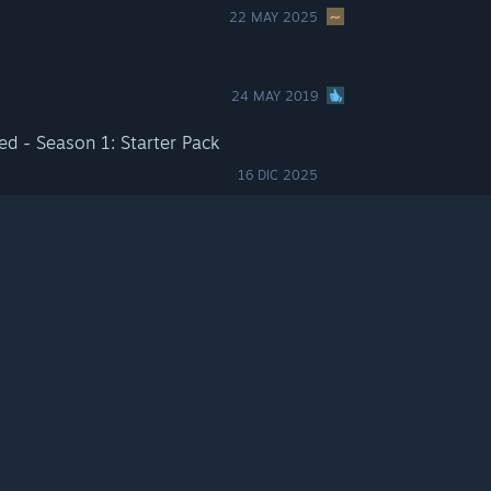
22 MAY 2025
24 MAY 2019
d - Season 1: Starter Pack
16 DIC 2025