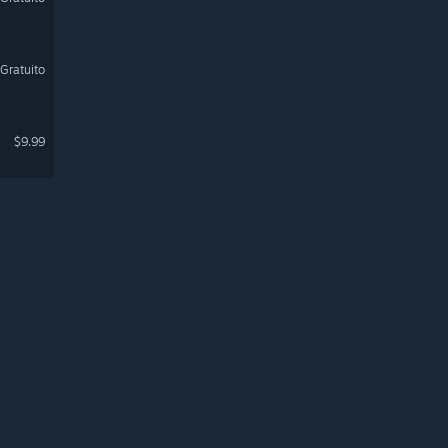
Gratuito
$9.99